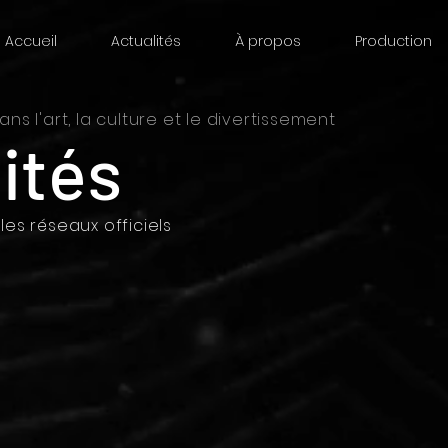
Accueil
Actualités
À propos
Production
ans l'art, la culture et le divertissement
ités
les réseaux officiels