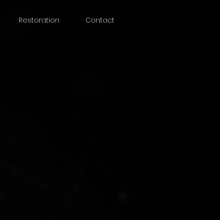
Restoration
Contact