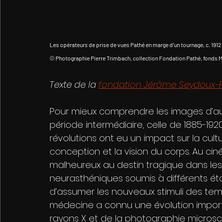
Les opérateurs de prise de vues Pathé en marge d’un tournage, c. 1912
© Photographie Pierre Trimbach, collection Fondation Pathé, fonds M.
Texte de la 
fondation Jérôme Seydoux-P
Pour mieux comprendre les images d’auj
période intermédiaire, celle de 1885-1920
révolutions ont eu un impact sur la cultur
conception et la vision du corps. Au ci
malheureux au destin tragique dans les
neurasthéniques soumis à différents ét
d’assumer les nouveaux stimuli des te
médecine a connu une évolution import
rayons X et de la photographie microsc