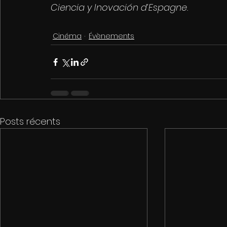
Ciencia y Inovación d’Espagne.
Cinéma
Évènements
Posts récents