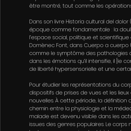
être montré, tout comme les opérations 
Dans son livre Historia cultural del dolo
époque comme fondamentale : la douleu
l’espace social, politique et scientifique
Domènec Font, dans Cuerpo a cuerpo (2
comme le symptôme des pathologies du co
dans les émotions qu’il intensifie, il [l
de liberté hypersensorielle et une certa
Pour étudier les représentations du corp
dispositifs de prises de vues et les lieu
nouvelles. À cette période, la définitio
chemin entre la physiologie et la méde
malade est devenu visible dans les actu
issues des genres populaires. Le corps